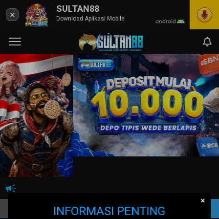
SULTAN88
×
Download Aplikasi Mobile
INFORMASI PENTING
Masuk
Daftar